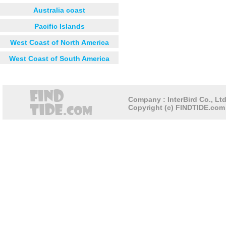
Australia coast
Pacific Islands
West Coast of North America
West Coast of South America
Company : InterBird Co., Ltd
Copyright (c) FINDTIDE.com 