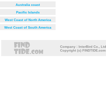
Australia coast
Pacific Islands
West Coast of North America
West Coast of South America
Company : InterBird Co., Ltd
Copyright (c) FINDTIDE.com 