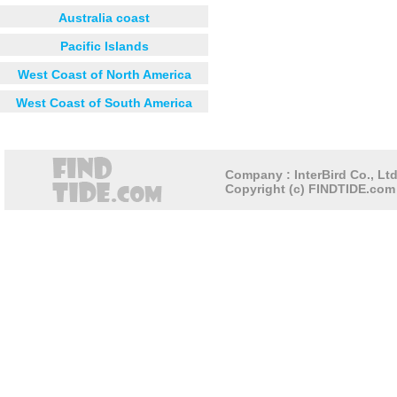
Australia coast
Pacific Islands
West Coast of North America
West Coast of South America
Company : InterBird Co., Ltd
Copyright (c) FINDTIDE.com 