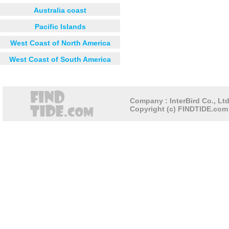
Australia coast
Pacific Islands
West Coast of North America
West Coast of South America
Company : InterBird Co., Ltd
Copyright (c) FINDTIDE.com 